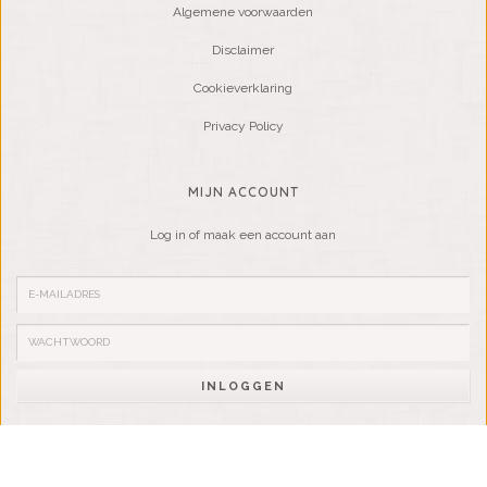
Algemene voorwaarden
Disclaimer
Cookieverklaring
Privacy Policy
MIJN ACCOUNT
Log in of maak een account aan
INLOGGEN