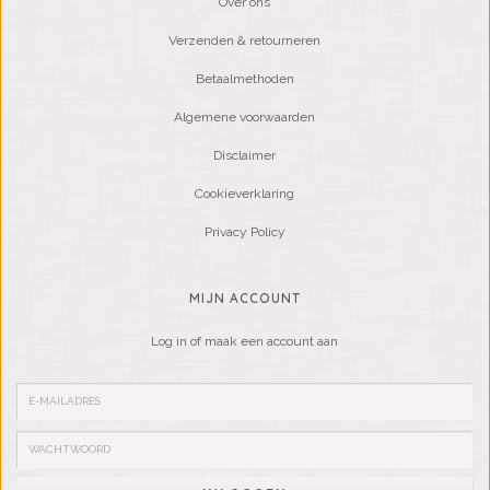
Over ons
Verzenden & retourneren
Betaalmethoden
Algemene voorwaarden
Disclaimer
Cookieverklaring
Privacy Policy
MIJN ACCOUNT
Log in of maak een account aan