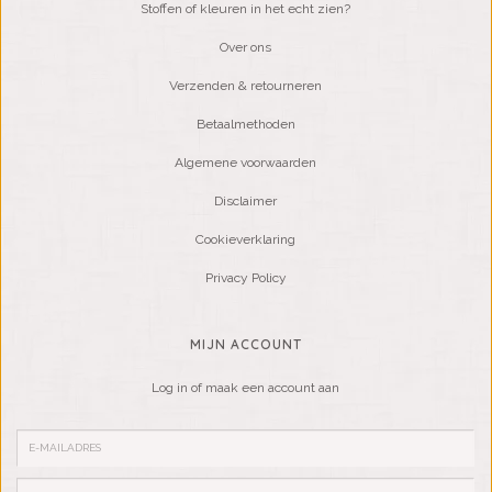
Stoffen of kleuren in het echt zien?
Over ons
Verzenden & retourneren
Betaalmethoden
Algemene voorwaarden
Disclaimer
Cookieverklaring
Privacy Policy
MIJN ACCOUNT
Log in of maak een account aan