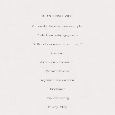
KLANTENSERVICE
Zomervakantieperiode en levertijden
Contact- en bedrijfsgegevens
Stoffen of kleuren in het echt zien?
Over ons
Verzenden & retourneren
Betaalmethoden
Algemene voorwaarden
Disclaimer
Cookieverklaring
Privacy Policy