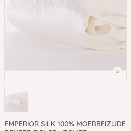
EMPERIOR SILK 100% MOERBEIZIJDE