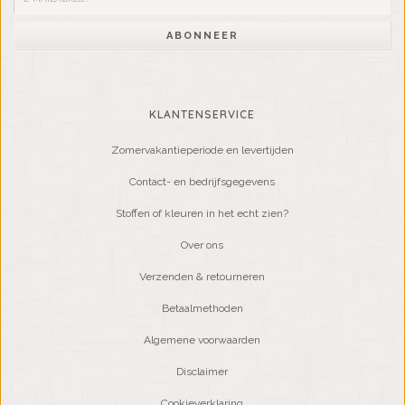
ABONNEER
KLANTENSERVICE
Zomervakantieperiode en levertijden
Contact- en bedrijfsgegevens
Stoffen of kleuren in het echt zien?
Over ons
Verzenden & retourneren
Betaalmethoden
Algemene voorwaarden
Disclaimer
Cookieverklaring