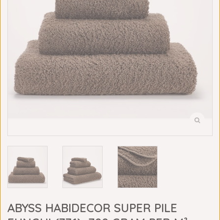
ABYSS HABIDECOR SUPER PILE