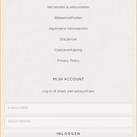
Verzenden & retourneren
Betaalmethoden
Algemene voorwaarden
Disclaimer
Cookieverklaring
Privacy Policy
MIJN ACCOUNT
Log in of maak een account aan
INLOGGEN