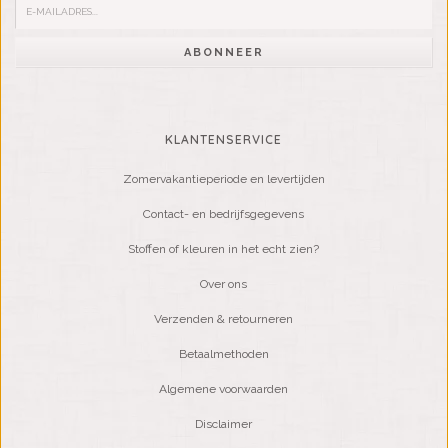
ABONNEER
KLANTENSERVICE
Zomervakantieperiode en levertijden
Contact- en bedrijfsgegevens
Stoffen of kleuren in het echt zien?
Over ons
Verzenden & retourneren
Betaalmethoden
Algemene voorwaarden
Disclaimer