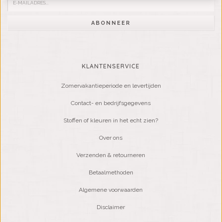
ABONNEER
KLANTENSERVICE
Zomervakantieperiode en levertijden
Contact- en bedrijfsgegevens
Stoffen of kleuren in het echt zien?
Over ons
Verzenden & retourneren
Betaalmethoden
Algemene voorwaarden
Disclaimer