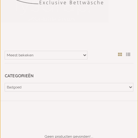
CATEGORIEËN
Geen producten gevonden!...