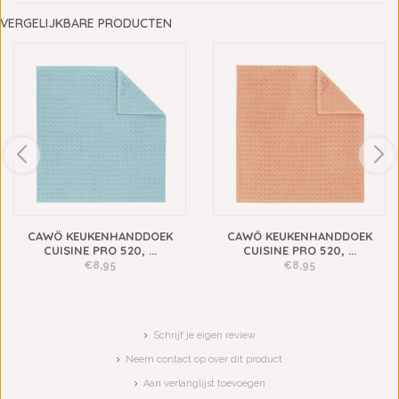
VERGELIJKBARE PRODUCTEN
CAWÖ KEUKENHANDDOEK
CAWÖ KEUKENHANDDOEK
CUISINE PRO 520, ...
CUISINE PRO 520, ...
€8,95
€8,95
Schrijf je eigen review
Neem contact op over dit product
Aan verlanglijst toevoegen