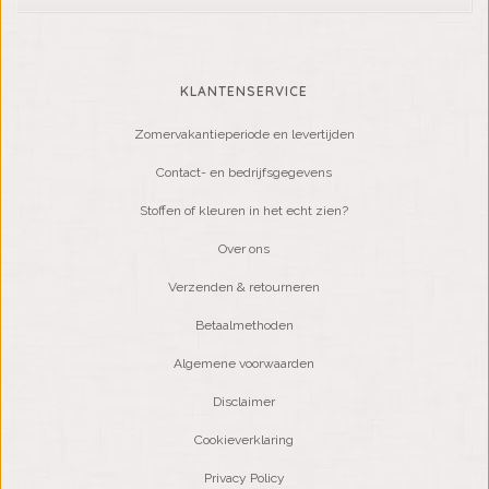
KLANTENSERVICE
Zomervakantieperiode en levertijden
Contact- en bedrijfsgegevens
Stoffen of kleuren in het echt zien?
Over ons
Verzenden & retourneren
Betaalmethoden
Algemene voorwaarden
Disclaimer
Cookieverklaring
Privacy Policy