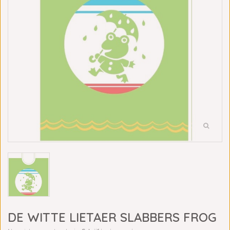
DE WITTE LIETAER SLABBERS FROG