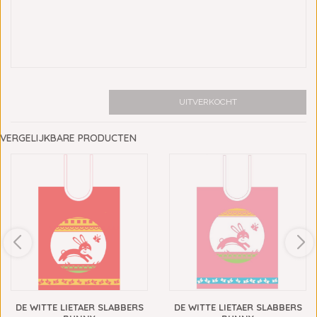
UITVERKOCHT
VERGELIJKBARE PRODUCTEN
DE WITTE LIETAER SLABBERS
DE WITTE LIETAER SLABBERS