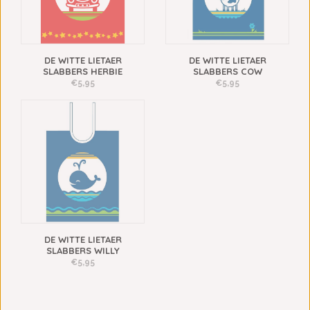
DE WITTE LIETAER
DE WITTE LIETAER
SLABBERS HERBIE
SLABBERS COW
€5,95
€5,95
DE WITTE LIETAER
SLABBERS WILLY
€5,95