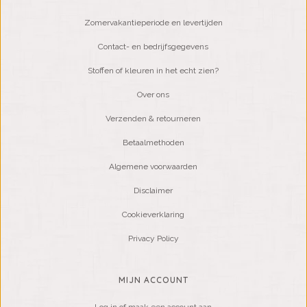
Zomervakantieperiode en levertijden
Contact- en bedrijfsgegevens
Stoffen of kleuren in het echt zien?
Over ons
Verzenden & retourneren
Betaalmethoden
Algemene voorwaarden
Disclaimer
Cookieverklaring
Privacy Policy
MIJN ACCOUNT