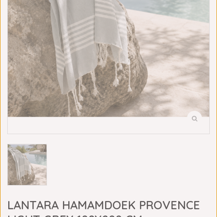
LANTARA HAMAMDOEK PROVENCE