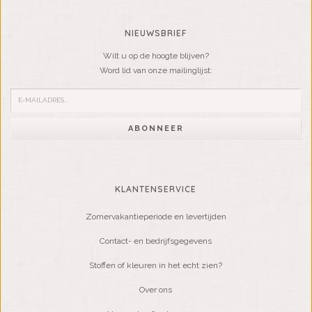
NIEUWSBRIEF
Wilt u op de hoogte blijven?
Word lid van onze mailinglijst:
ABONNEER
KLANTENSERVICE
Zomervakantieperiode en levertijden
Contact- en bedrijfsgegevens
Stoffen of kleuren in het echt zien?
Over ons