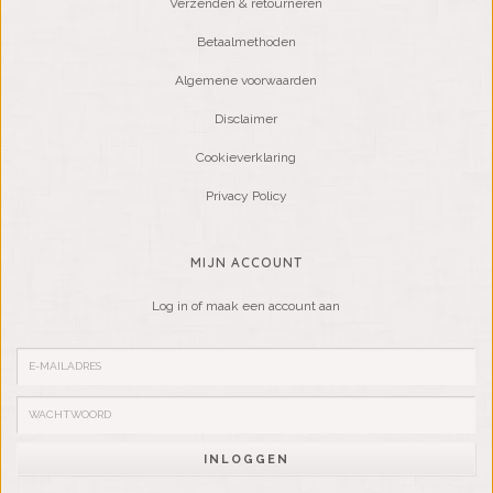
Verzenden & retourneren
Betaalmethoden
Algemene voorwaarden
Disclaimer
Cookieverklaring
Privacy Policy
MIJN ACCOUNT
Log in of maak een account aan
INLOGGEN