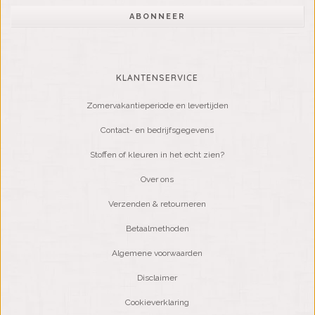
ABONNEER
KLANTENSERVICE
Zomervakantieperiode en levertijden
Contact- en bedrijfsgegevens
Stoffen of kleuren in het echt zien?
Over ons
Verzenden & retourneren
Betaalmethoden
Algemene voorwaarden
Disclaimer
Cookieverklaring