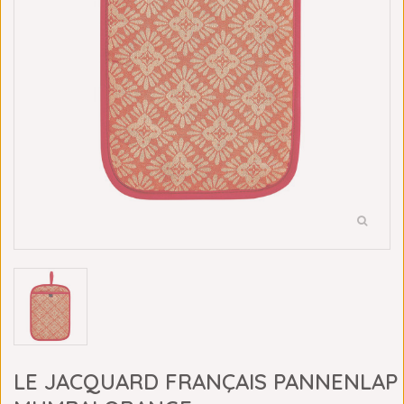
LE JACQUARD FRANÇAIS PANNENLAP