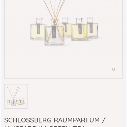
SCHLOSSBERG RAUMPARFUM /