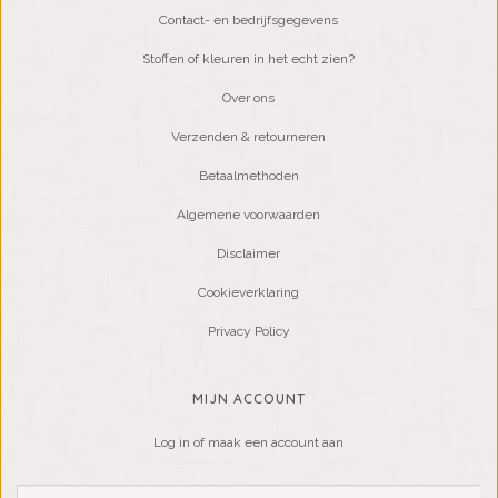
Contact- en bedrijfsgegevens
Stoffen of kleuren in het echt zien?
Over ons
Verzenden & retourneren
Betaalmethoden
Algemene voorwaarden
Disclaimer
Cookieverklaring
Privacy Policy
MIJN ACCOUNT
Log in of maak een account aan