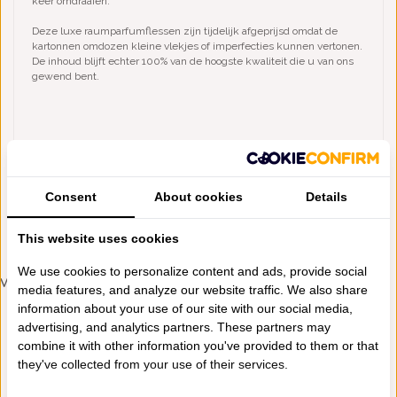
keer omdraaien.
Deze luxe raumparfumflessen zijn tijdelijk afgeprijsd omdat de
kartonnen omdozen kleine vlekjes of imperfecties kunnen vertonen.
De inhoud blijft echter 100% van de hoogste kwaliteit die u van ons
gewend bent.
Consent
About cookies
Details
This website uses cookies
TOEVOEGEN AAN WINKELWAGEN
We use cookies to personalize content and ads, provide social
VERGELIJKBARE PRODUCTEN
media features, and analyze our website traffic. We also share
information about your use of our site with our social media,
advertising, and analytics partners. These partners may
combine it with other information you've provided to them or that
they've collected from your use of their services.