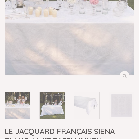
LE JACQUARD FRANÇAIS SIENA