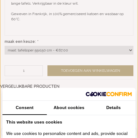
lange tafels. Verkrijgbaar in de kleur wit.
Geweven in Frankrijk, in 100% gemerciseerd katoen en wasbaar op
60°C.
maak een keuze:
*
TOEVOEGEN AAN WINKELWAGEN
VERGELIJKBARE PRODUCTEN
Consent
About cookies
Details
This website uses cookies
We use cookies to personalize content and ads, provide social