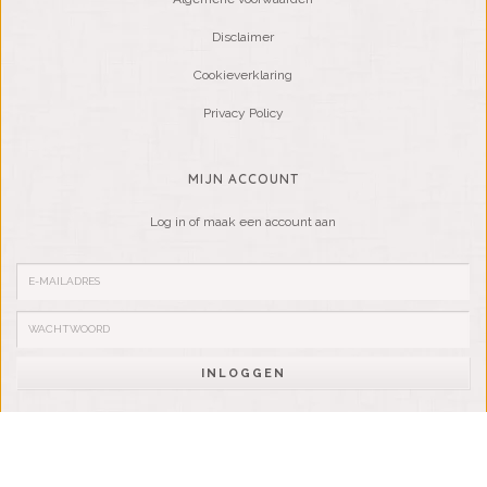
Disclaimer
Cookieverklaring
Privacy Policy
MIJN ACCOUNT
Log in of maak een account aan
INLOGGEN