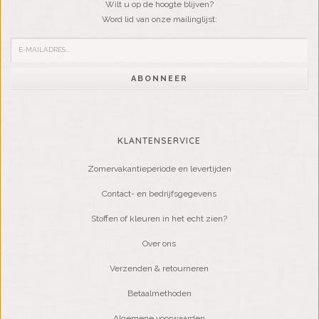
Wilt u op de hoogte blijven?
Word lid van onze mailinglijst:
ABONNEER
KLANTENSERVICE
Zomervakantieperiode en levertijden
Contact- en bedrijfsgegevens
Stoffen of kleuren in het echt zien?
Over ons
Verzenden & retourneren
Betaalmethoden
Algemene voorwaarden