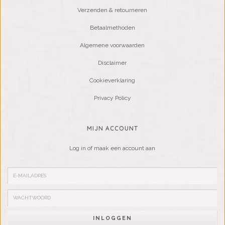
Verzenden & retourneren
Betaalmethoden
Algemene voorwaarden
Disclaimer
Cookieverklaring
Privacy Policy
MIJN ACCOUNT
Log in of maak een account aan
INLOGGEN