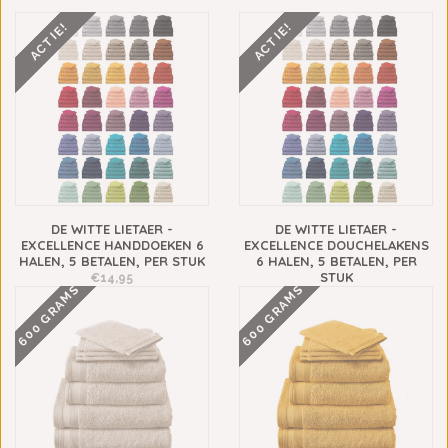
ACTIE!
ACTIE!
DE WITTE LIETAER -
DE WITTE LIETAER -
EXCELLENCE HANDDOEKEN 6
EXCELLENCE DOUCHELAKENS
HALEN, 5 BETALEN, PER STUK
6 HALEN, 5 BETALEN, PER
STUK
€14,95
600 GRAMS
600 GRAMS
€29,95