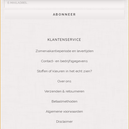
ABONNEER
KLANTENSERVICE
Zomervakantieperiode en levertijden
Contact- en bedrijfsgegevens
Stoffen of kleuren in het echt zien?
Over ons
Verzenden & retourneren
Betaalmethoden
Algemene voorwaarden
Disclaimer