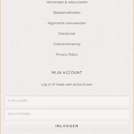
Verzenden & retourneren
Betaalmethoden
Algemene voorwaarden
Disclaimer
Cookieverklaring
Privacy Policy
MIJN ACCOUNT
Log in of maak een account aan
INLOGGEN