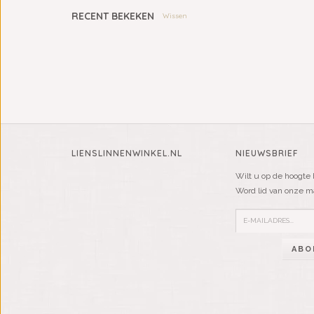
RECENT BEKEKEN
Wissen
LIENSLINNENWINKEL.NL
NIEUWSBRIEF
Wilt u op de hoogte 
Word lid van onze mai
ABO