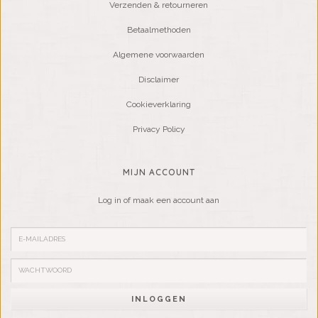
Verzenden & retourneren
Betaalmethoden
Algemene voorwaarden
Disclaimer
Cookieverklaring
Privacy Policy
MIJN ACCOUNT
Log in of maak een account aan
INLOGGEN