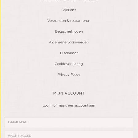
Over ons
Verzenden & retourneren
Betaalmethoden
Algemene voorwaarden
Disclaimer
Cookieverklaring
Privacy Policy
MIJN ACCOUNT
Log in of maak een account aan