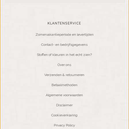
KLANTENSERVICE
Zomervakantieperiode en levertijden
Contact- en bedrijfsgegevens
Stoffen of kleuren in het echt zien?
Over ons
Verzenden & retourneren
Betaalmethoden
Algemene voorwaarden
Disclaimer
Cookieverklaring
Privacy Policy