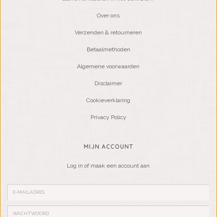
Over ons
Verzenden & retourneren
Betaalmethoden
Algemene voorwaarden
Disclaimer
Cookieverklaring
Privacy Policy
MIJN ACCOUNT
Log in of maak een account aan