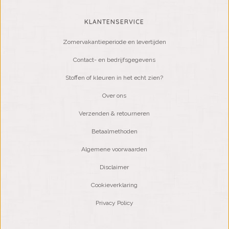
KLANTENSERVICE
Zomervakantieperiode en levertijden
Contact- en bedrijfsgegevens
Stoffen of kleuren in het echt zien?
Over ons
Verzenden & retourneren
Betaalmethoden
Algemene voorwaarden
Disclaimer
Cookieverklaring
Privacy Policy