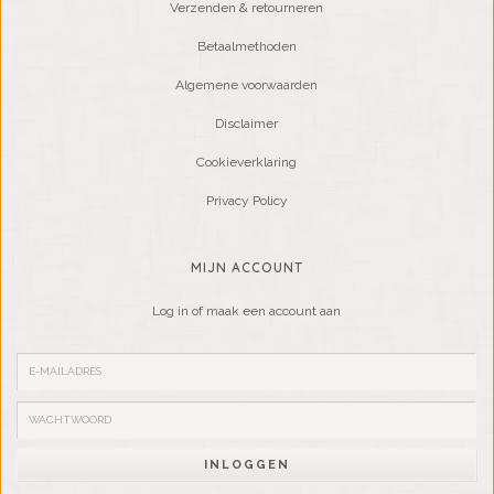
Verzenden & retourneren
Betaalmethoden
Algemene voorwaarden
Disclaimer
Cookieverklaring
Privacy Policy
MIJN ACCOUNT
Log in of maak een account aan
INLOGGEN