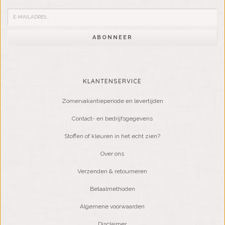
ABONNEER
KLANTENSERVICE
Zomervakantieperiode en levertijden
Contact- en bedrijfsgegevens
Stoffen of kleuren in het echt zien?
Over ons
Verzenden & retourneren
Betaalmethoden
Algemene voorwaarden
Disclaimer