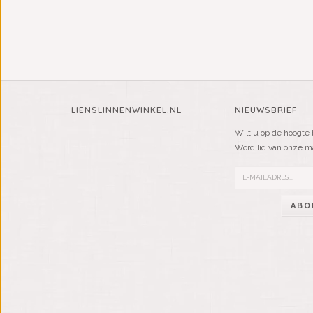
LIENSLINNENWINKEL.NL
NIEUWSBRIEF
Wilt u op de hoogte 
Word lid van onze mai
ABO