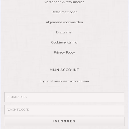
Verzenden & retourneren
Betaalmethoden
Algemene voorwaarden
Disclaimer
Cookieverklaring
Privacy Policy
MIJN ACCOUNT
Log in of maak een account aan
INLOGGEN