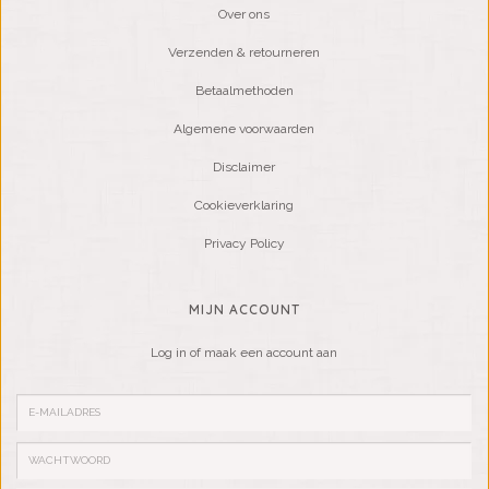
Over ons
Verzenden & retourneren
Betaalmethoden
Algemene voorwaarden
Disclaimer
Cookieverklaring
Privacy Policy
MIJN ACCOUNT
Log in of maak een account aan