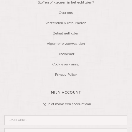
Stoffen of kleuren in het echt zien?
Over ons
Verzenden & retourneren
Betaalmethoden
Algemene voorwaarden
Disclaimer
Cookieverklaring
Privacy Policy
MIJN ACCOUNT
Log in of maak een account aan