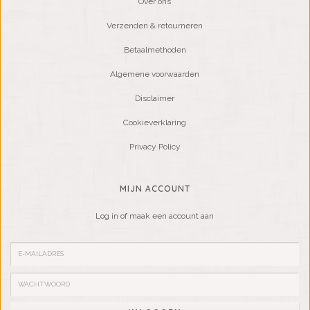
Over ons
Verzenden & retourneren
Betaalmethoden
Algemene voorwaarden
Disclaimer
Cookieverklaring
Privacy Policy
MIJN ACCOUNT
Log in of maak een account aan