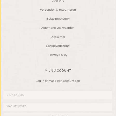
Over ons
Verzenden & retourneren
Betaalmethoden
Algemene voorwaarden
Disclaimer
Cookieverklaring
Privacy Policy
MIJN ACCOUNT
Log in of maak een account aan