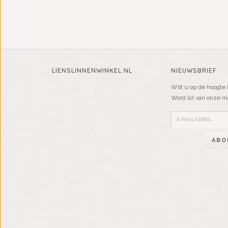
LIENSLINNENWINKEL.NL
NIEUWSBRIEF
Wilt u op de hoogte 
Word lid van onze mai
ABO