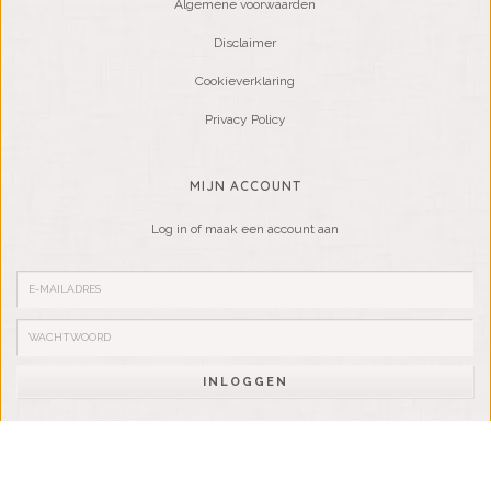
Algemene voorwaarden
Disclaimer
Cookieverklaring
Privacy Policy
MIJN ACCOUNT
Log in of maak een account aan
INLOGGEN