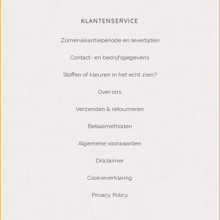
KLANTENSERVICE
Zomervakantieperiode en levertijden
Contact- en bedrijfsgegevens
Stoffen of kleuren in het echt zien?
Over ons
Verzenden & retourneren
Betaalmethoden
Algemene voorwaarden
Disclaimer
Cookieverklaring
Privacy Policy