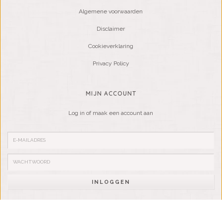
Algemene voorwaarden
Disclaimer
Cookieverklaring
Privacy Policy
MIJN ACCOUNT
Log in of maak een account aan
INLOGGEN