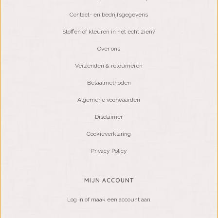
Contact- en bedrijfsgegevens
Stoffen of kleuren in het echt zien?
Over ons
Verzenden & retourneren
Betaalmethoden
Algemene voorwaarden
Disclaimer
Cookieverklaring
Privacy Policy
MIJN ACCOUNT
Log in of maak een account aan