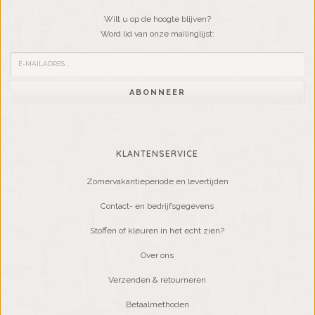
Wilt u op de hoogte blijven?
Word lid van onze mailinglijst:
ABONNEER
KLANTENSERVICE
Zomervakantieperiode en levertijden
Contact- en bedrijfsgegevens
Stoffen of kleuren in het echt zien?
Over ons
Verzenden & retourneren
Betaalmethoden