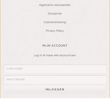
Algemene voorwaarden
Disclaimer
Cookieverklaring
Privacy Policy
MIJN ACCOUNT
Log in of maak een account aan
INLOGGEN