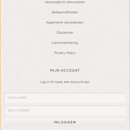
Verzenden & retourneren
Betaalmethoden
Algemene voorwaarden
Disclaimer
Cookieverklaring
Privacy Policy
MIJN ACCOUNT
Log in of maak een account aan
INLOGGEN