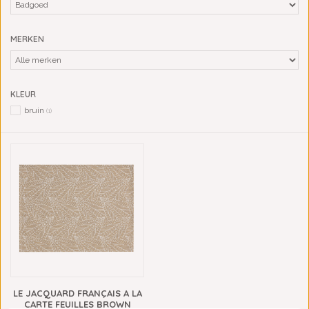
MERKEN
KLEUR
bruin
(1)
LE JACQUARD FRANÇAIS A LA
CARTE FEUILLES BROWN