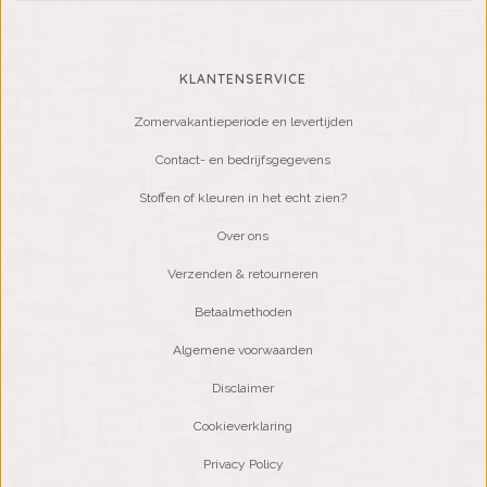
KLANTENSERVICE
Zomervakantieperiode en levertijden
Contact- en bedrijfsgegevens
Stoffen of kleuren in het echt zien?
Over ons
Verzenden & retourneren
Betaalmethoden
Algemene voorwaarden
Disclaimer
Cookieverklaring
Privacy Policy