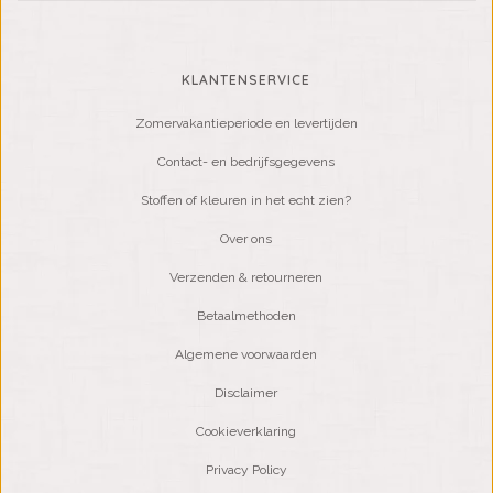
KLANTENSERVICE
Zomervakantieperiode en levertijden
Contact- en bedrijfsgegevens
Stoffen of kleuren in het echt zien?
Over ons
Verzenden & retourneren
Betaalmethoden
Algemene voorwaarden
Disclaimer
Cookieverklaring
Privacy Policy