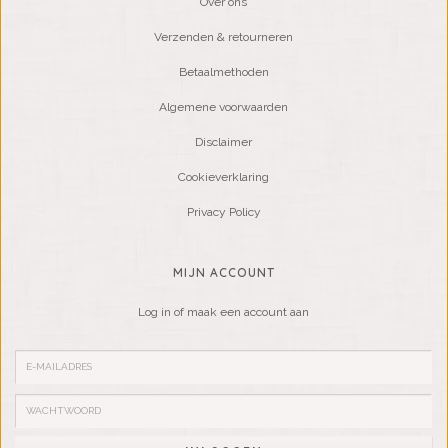
Over ons
Verzenden & retourneren
Betaalmethoden
Algemene voorwaarden
Disclaimer
Cookieverklaring
Privacy Policy
MIJN ACCOUNT
Log in of maak een account aan