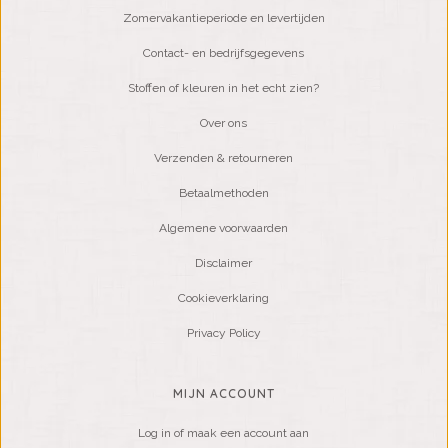
Zomervakantieperiode en levertijden
Contact- en bedrijfsgegevens
Stoffen of kleuren in het echt zien?
Over ons
Verzenden & retourneren
Betaalmethoden
Algemene voorwaarden
Disclaimer
Cookieverklaring
Privacy Policy
MIJN ACCOUNT
Log in of maak een account aan