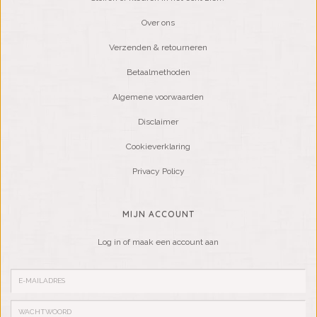
Over ons
Verzenden & retourneren
Betaalmethoden
Algemene voorwaarden
Disclaimer
Cookieverklaring
Privacy Policy
MIJN ACCOUNT
Log in of maak een account aan