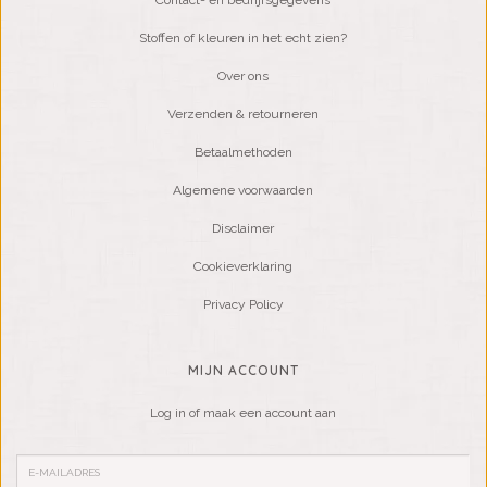
Contact- en bedrijfsgegevens
Stoffen of kleuren in het echt zien?
Over ons
Verzenden & retourneren
Betaalmethoden
Algemene voorwaarden
Disclaimer
Cookieverklaring
Privacy Policy
MIJN ACCOUNT
Log in of maak een account aan