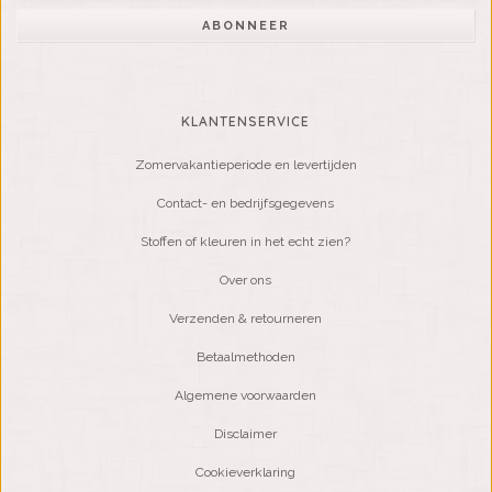
ABONNEER
KLANTENSERVICE
Zomervakantieperiode en levertijden
Contact- en bedrijfsgegevens
Stoffen of kleuren in het echt zien?
Over ons
Verzenden & retourneren
Betaalmethoden
Algemene voorwaarden
Disclaimer
Cookieverklaring