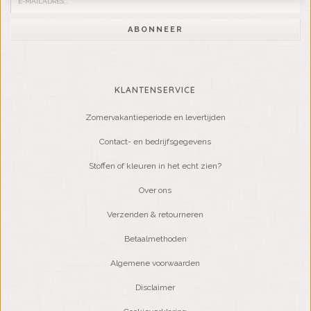
ABONNEER
KLANTENSERVICE
Zomervakantieperiode en levertijden
Contact- en bedrijfsgegevens
Stoffen of kleuren in het echt zien?
Over ons
Verzenden & retourneren
Betaalmethoden
Algemene voorwaarden
Disclaimer