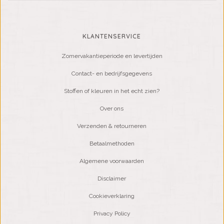
KLANTENSERVICE
Zomervakantieperiode en levertijden
Contact- en bedrijfsgegevens
Stoffen of kleuren in het echt zien?
Over ons
Verzenden & retourneren
Betaalmethoden
Algemene voorwaarden
Disclaimer
Cookieverklaring
Privacy Policy