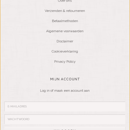
Over ons
Verzenden & retourneren
Betaalmethoden
Algemene voorwaarden
Disclaimer
Cookieverklaring
Privacy Policy
MIJN ACCOUNT
Log in of maak een account aan