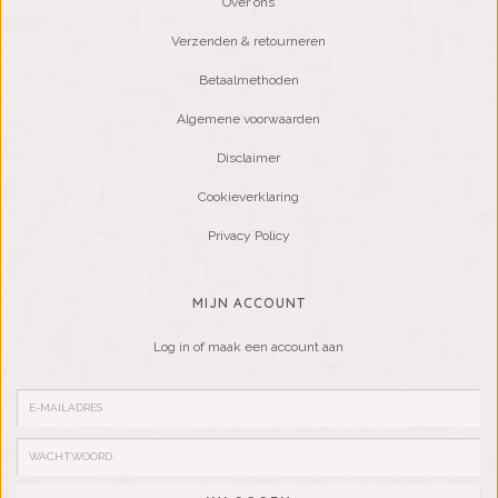
Over ons
Verzenden & retourneren
Betaalmethoden
Algemene voorwaarden
Disclaimer
Cookieverklaring
Privacy Policy
MIJN ACCOUNT
Log in of maak een account aan