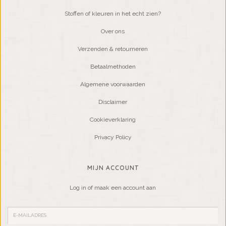
Stoffen of kleuren in het echt zien?
Over ons
Verzenden & retourneren
Betaalmethoden
Algemene voorwaarden
Disclaimer
Cookieverklaring
Privacy Policy
MIJN ACCOUNT
Log in of maak een account aan